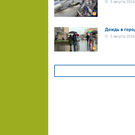
3 августа 2026
Дождь в горо
3 августа 2026