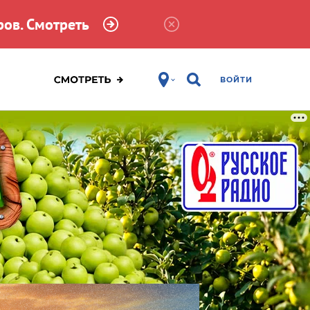
ов. Смотреть
ВОЙТИ