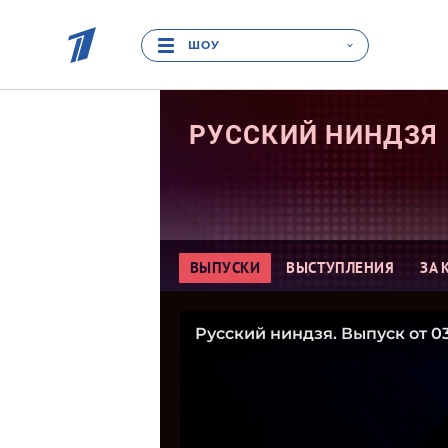
ШОУ
РУССКИЙ
НИНДЗЯ
ВЫПУСКИ
ВЫСТУПЛЕНИЯ
ЗА 
Русский ниндзя. Выпуск от 03