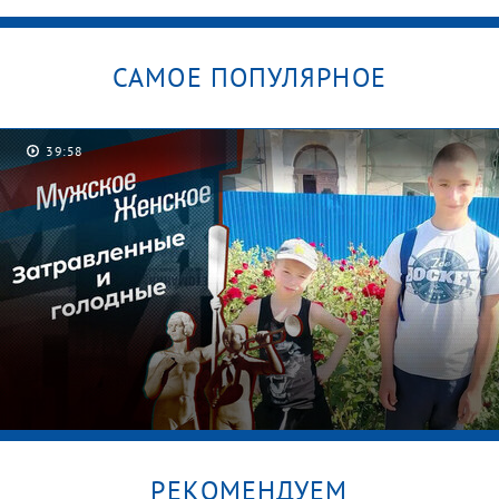
САМОЕ ПОПУЛЯРНОЕ
39:58
РЕКОМЕНДУЕМ