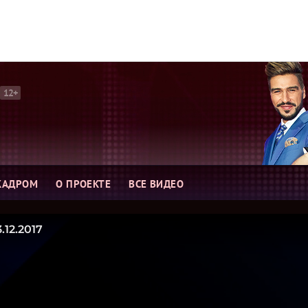
12+
КАДРОМ
О ПРОЕКТЕ
ВСЕ ВИДЕО
.12.2017