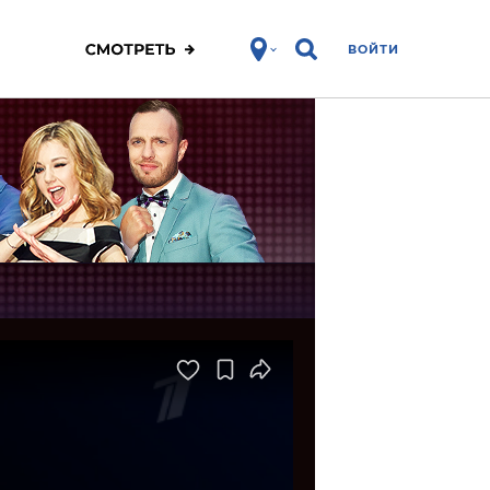
ВОЙТИ