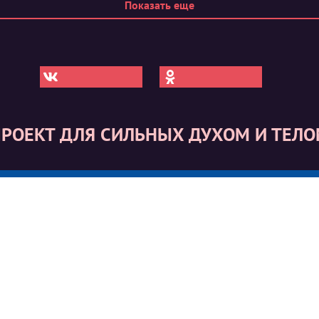
Показать еще
РОЕКТ ДЛЯ СИЛЬНЫХ ДУХОМ И ТЕЛ