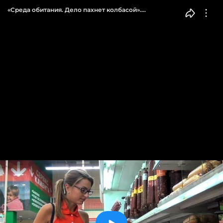
«Среда обитания. Дело пахнет колбасой».
Документальный фильм