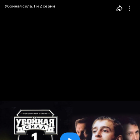
Убойная сила. 1 и 2 серии