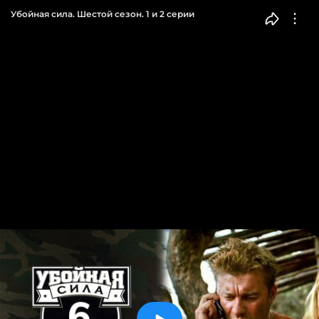
Убойная сила. Шестой сезон. 1 и 2 серии