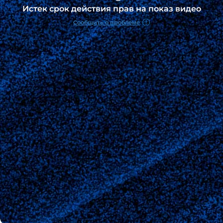
Истек срок действия прав на показ видео
Сообщить о проблеме