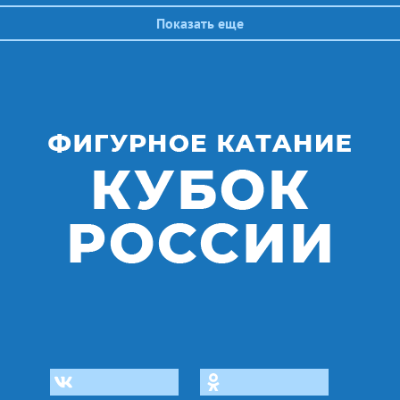
Показать еще