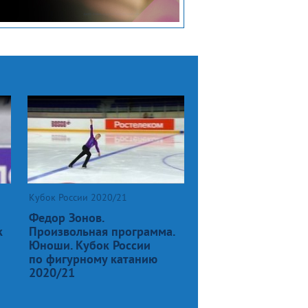
Кубок России 2020/21
Федор Зонов.
к
Произвольная программа.
Юноши. Кубок России
по фигурному катанию
2020/21