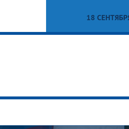
18 СЕНТЯБР