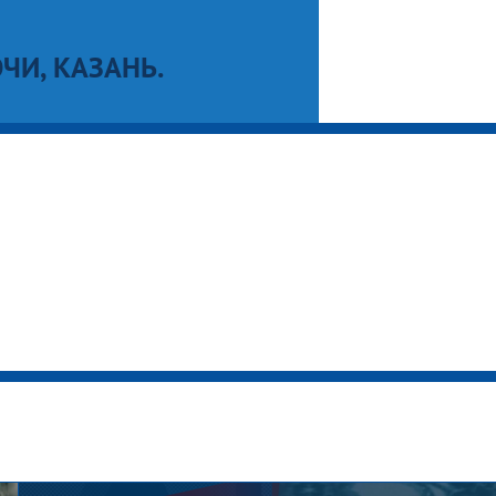
ЧИ, КАЗАНЬ.