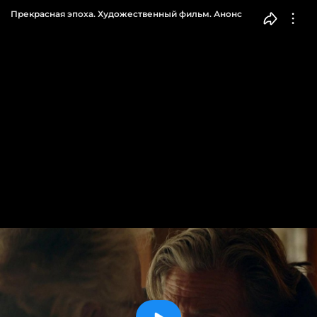
Прекрасная эпоха. Художественный фильм. Анонс