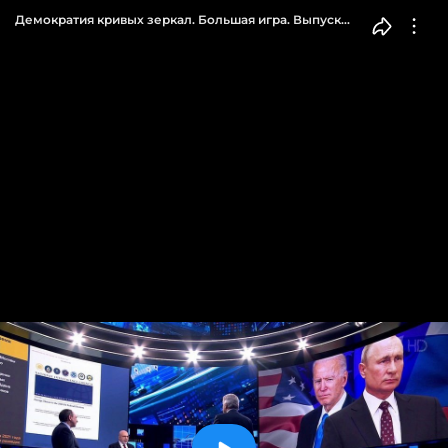
Демократия кривых зеркал. Большая игра. Выпуск
от 18.03.2021