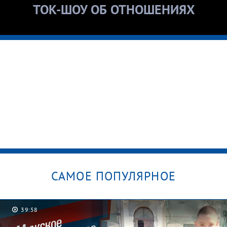
ТОК-ШОУ ОБ ОТНОШЕНИЯХ
САМОЕ ПОПУЛЯРНОЕ
39:58