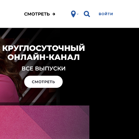
ВОЙТИ