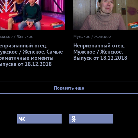
ужское / Женское
Мужское / Женское
епризнанный отец.
Непризнанный отец.
ужское / Женское. Самые
Мужское / Женское.
раматичные моменты
Выпуск от 18.12.2018
ыпуска от 18.12.2018
Показать еще