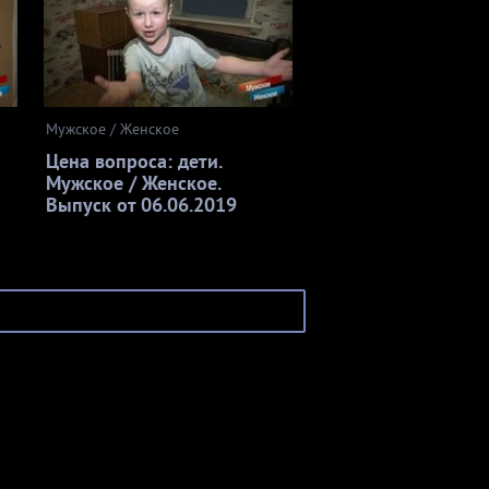
Мужское / Женское
Цена вопроса: дети.
Мужское / Женское.
Выпуск от 06.06.2019