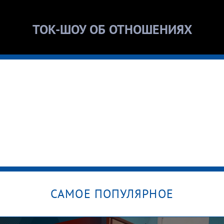
ТОК-ШОУ ОБ ОТНОШЕНИЯХ
САМОЕ ПОПУЛЯРНОЕ