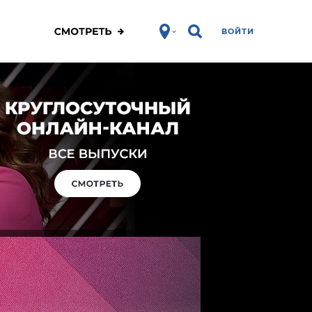
ВОЙТИ