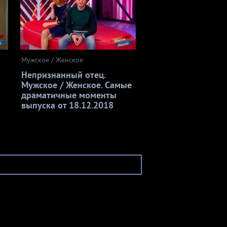
Мужское / Женское
Непризнанный отец.
Мужское / Женское. Самые
драматичные моменты
выпуска от 18.12.2018