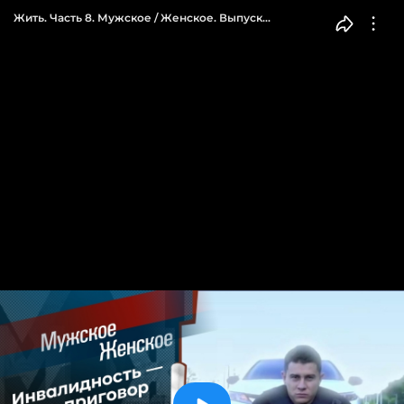
Жить. Часть 8. Мужское / Женское. Выпуск
от 01.10.2021