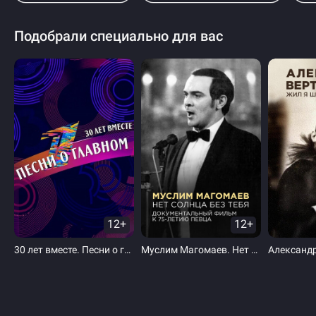
Подобрали специально для вас
12+
12+
30 лет вместе. Песни о главном
Муслим Магомаев. Нет солнца без тебя