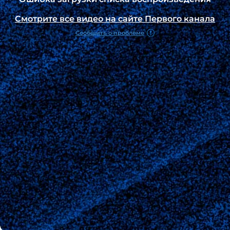
Смотрите все видео на сайте Первого канала
Сообщить о проблеме