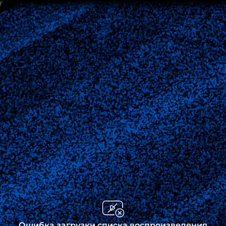
Ошибка загрузки списка воспроизведения