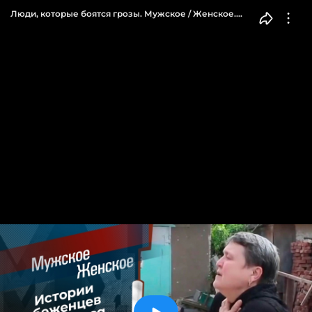
Люди, которые боятся грозы. Мужское / Женское.
Выпуск от 28.03.2022