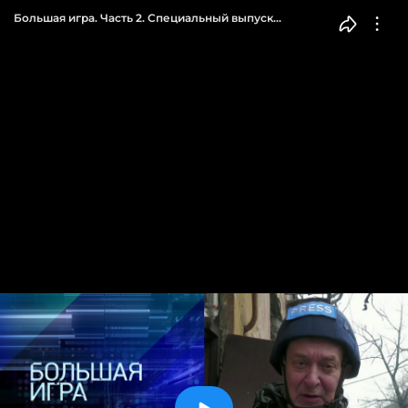
Большая игра. Часть 2. Специальный выпуск
от 14.04.2022