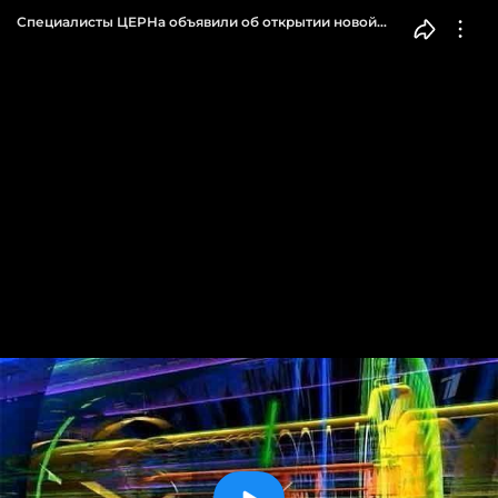
Специалисты ЦЕРНа объявили об открытии новой
элементарной частицы