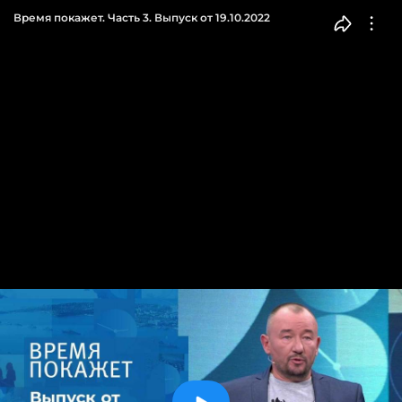
Время покажет. Часть 3. Выпуск от 19.10.2022