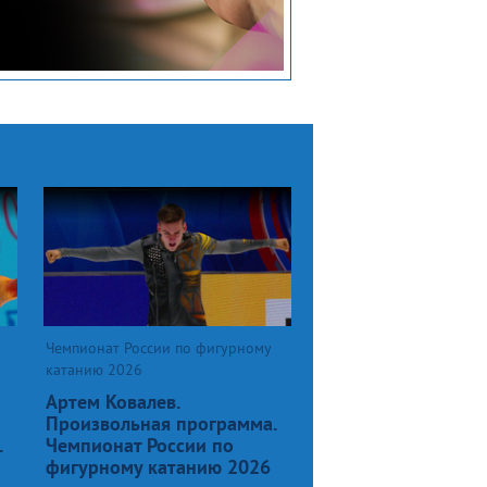
Чемпионат России по фигурному
катанию 2026
Артем Ковалев.
Произвольная программа.
.
Чемпионат России по
фигурному катанию 2026