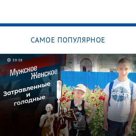
САМОЕ ПОПУЛЯРНОЕ
39:58