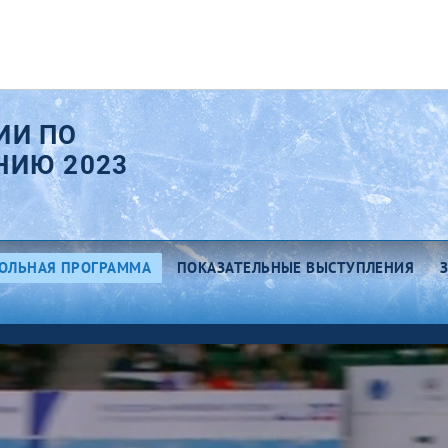
ИИ ПО
НИЮ 2023
ОЛЬНАЯ ПРОГРАММА
ПОКАЗАТЕЛЬНЫЕ ВЫСТУПЛЕНИЯ