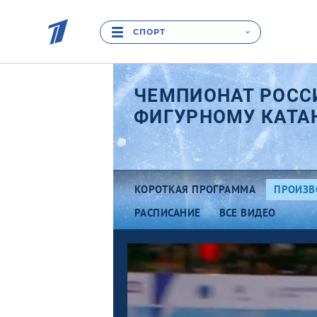
СПОРТ
ЧЕМПИОНАТ РОСС
ФИГУРНОМУ КАТА
КОРОТКАЯ ПРОГРАММА
ПРОИЗВ
РАСПИСАНИЕ
ВСЕ ВИДЕО