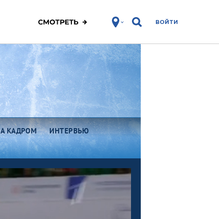
ВОЙТИ
ЗА КАДРОМ
ИНТЕРВЬЮ