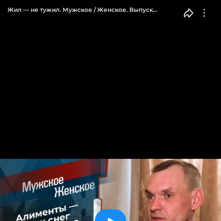
Жил — не тужил. Мужское / Женское. Выпуск
от 13.02.2023