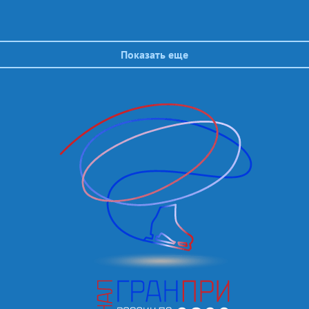
Показать еще