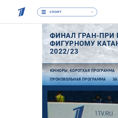
СПОРТ
ФИНАЛ ГРАН-ПРИ 
ФИГУРНОМУ КАТ
2022/23
ЮНИОРЫ. КОРОТКАЯ ПРОГРАММА
ПРОИЗВОЛЬНАЯ ПРОГРАММА
ЗА