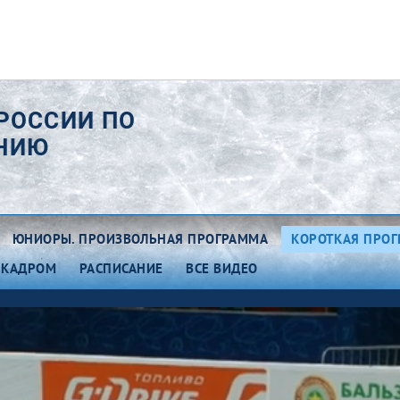
РОССИИ ПО
АНИЮ
ЮНИОРЫ. ПРОИЗВОЛЬНАЯ ПРОГРАММА
КОРОТКАЯ ПРО
 КАДРОМ
РАСПИСАНИЕ
ВСЕ ВИДЕО