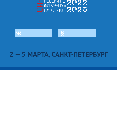
2 — 5 МАРТА, САНКТ-ПЕТЕРБУРГ