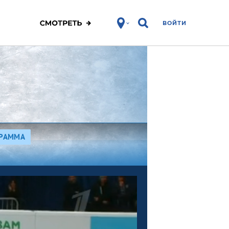
ВОЙТИ
ГРАММА