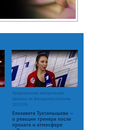
Предсезонные контрольные
прокаты по фигурному катанию
2019/20
Елизавета Туктамышева —
о реакции тренера после
проката и атмосфере