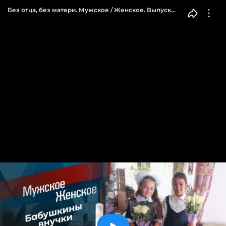
Без отца, без матери. Мужское / Женское. Выпуск
от 13.04.2023