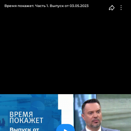
Время покажет. Часть 1. Выпуск от 03.05.2023