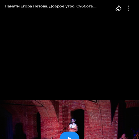
Памяти Егора Летова. Доброе утро. Суббота.
Фрагмент выпуска от 03.06.2023