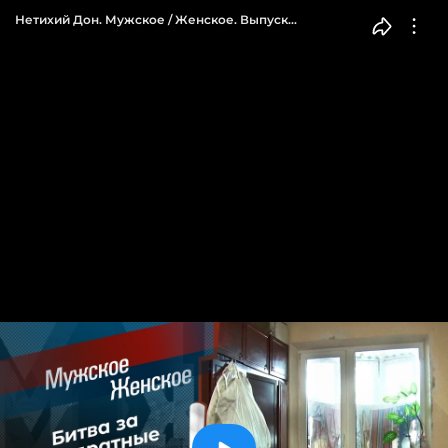
Нетихий Дон. Мужское / Женское. Выпуск
от 22.06.2023