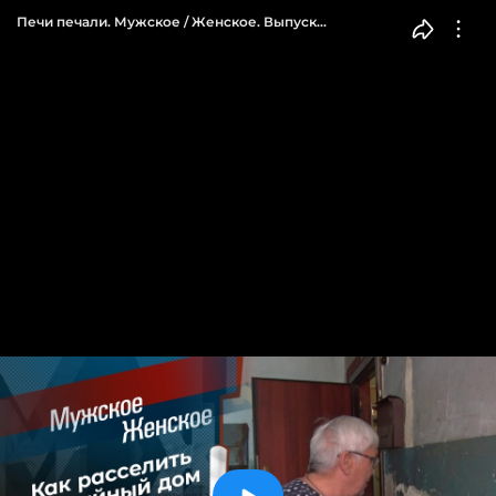
Печи печали. Мужское / Женское. Выпуск
от 10.07.2023