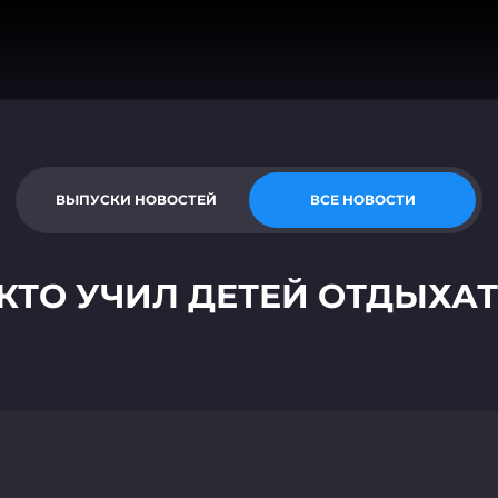
ВЫПУСКИ НОВОСТЕЙ
ВСЕ НОВОСТИ
 КТО УЧИЛ ДЕТЕЙ ОТДЫХА