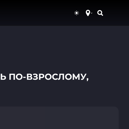
ТЬ ПО-ВЗРОСЛОМУ,