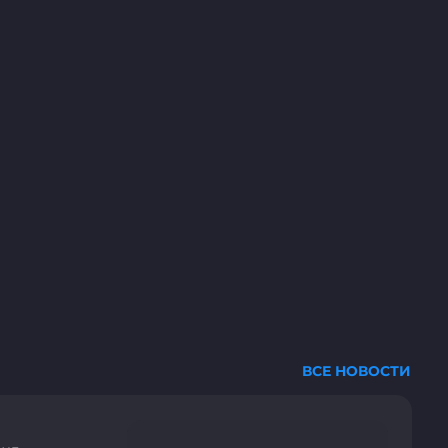
ВСЕ НОВОСТИ