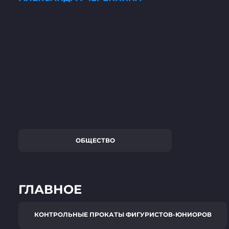
ОБЩЕСТВО
ГЛАВНОЕ
КОНТРОЛЬНЫЕ ПРОКАТЫ ФИГУРИСТОВ-ЮНИОРОВ