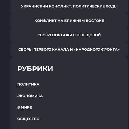
УКРАИНСКИЙ КОНФЛИКТ: ПОЛИТИЧЕСКИЕ ХОДЫ
КОНФЛИКТ НА БЛИЖНЕМ ВОСТОКЕ
СВО: РЕПОРТАЖИ С ПЕРЕДОВОЙ
СБОРЫ ПЕРВОГО КАНАЛА И «НАРОДНОГО ФРОНТА»
РУБРИКИ
ПОЛИТИКА
ЭКОНОМИКА
В МИРЕ
ОБЩЕСТВО