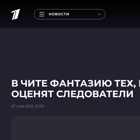
НОВОСТИ
В ЧИТЕ ФАНТАЗИЮ ТЕХ,
ОЦЕНЯТ СЛЕДОВАТЕЛИ
27 мая 2013, 21:00