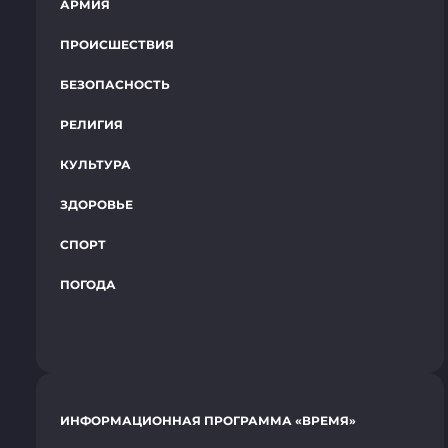
АРМИЯ
ПРОИСШЕСТВИЯ
БЕЗОПАСНОСТЬ
РЕЛИГИЯ
КУЛЬТУРА
ЗДОРОВЬЕ
СПОРТ
ПОГОДА
ИНФОРМАЦИОННАЯ ПРОГРАММА «ВРЕМЯ»