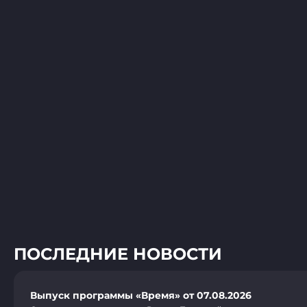
ПОСЛЕДНИЕ НОВОСТИ
Выпуск программы «Время» от 07.08.2026