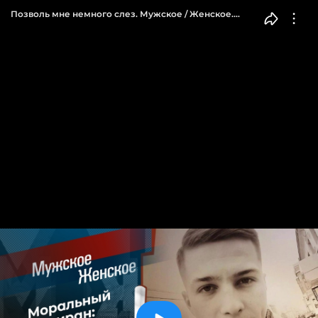
Позволь мне немного слез. Мужское / Женское.
Выпуск от 01.08.2023