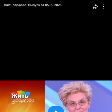
Жить здорово! Выпуск от 05.09.2023