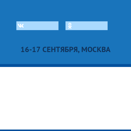
16-17 СЕНТЯБРЯ, МОСКВА