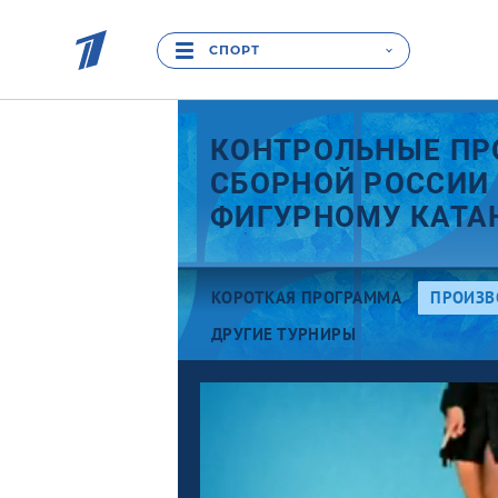
СПОРТ
КОНТРОЛЬНЫЕ ПР
СБОРНОЙ РОССИИ
ФИГУРНОМУ КАТА
КОРОТКАЯ ПРОГРАММА
ПРОИЗВ
ДРУГИЕ ТУРНИРЫ