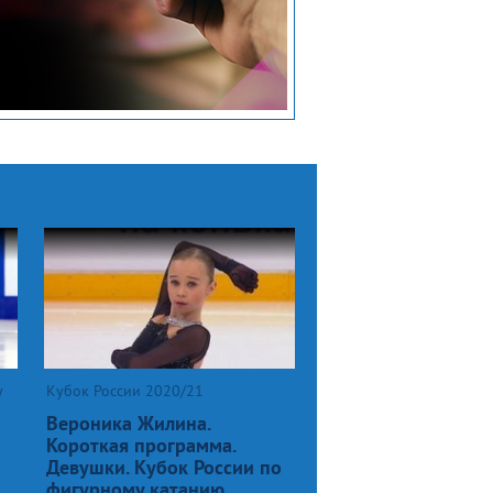
у
Кубок России 2020/21
Вероника Жилина.
Короткая программа.
Девушки. Кубок России по
фигурному катанию