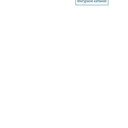
Фигурное катание