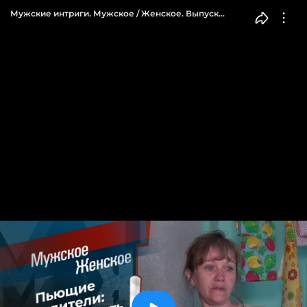
Мужские интриги. Мужское / Женское. Выпуск
от 02.10.2023