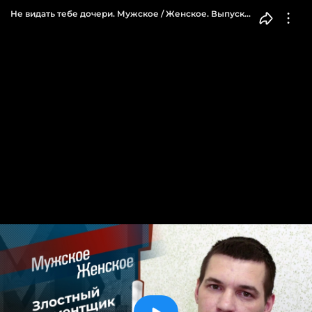
Не видать тебе дочери. Мужское / Женское. Выпуск
от 11.01.2024