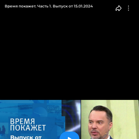
Время покажет. Часть 1. Выпуск от 15.01.2024