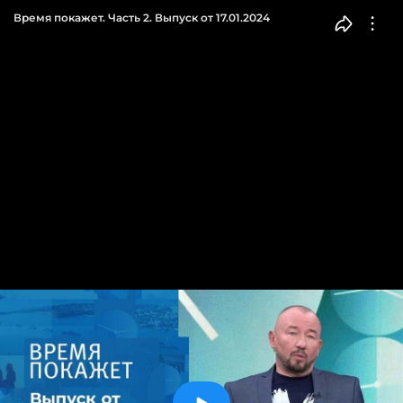
Время покажет. Часть 2. Выпуск от 17.01.2024