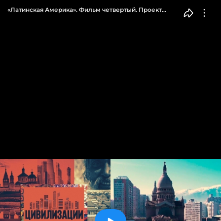
«Латинская Америка». Фильм четвертый. Проект
«Цивилизации»