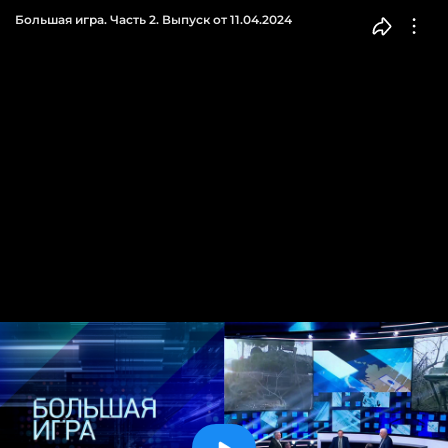
Большая игра. Часть 2. Выпуск от 11.04.2024