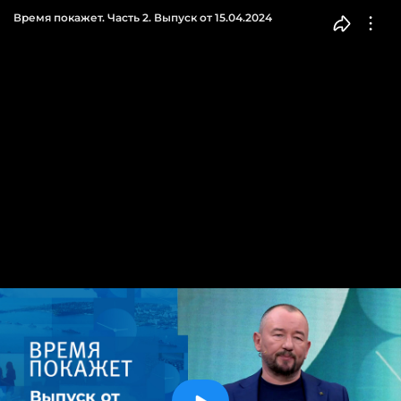
Время покажет. Часть 2. Выпуск от 15.04.2024