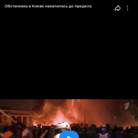
Обстановка в Киеве накалилась до предела