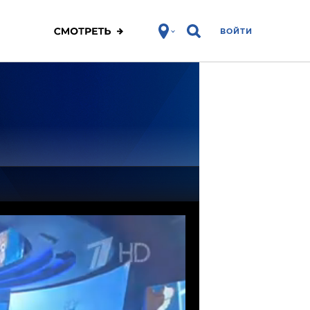
ВОЙТИ