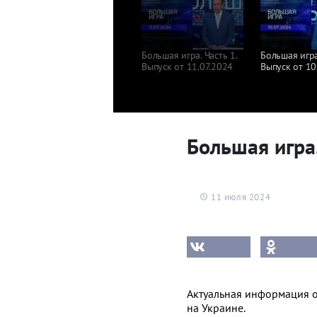
Большая игра. Часть 1.
Большая игра.
Выпуск от 11.07.2024
Выпуск от 10
Большая игра.
11 июля 2024
Актуальная информация 
на Украине.