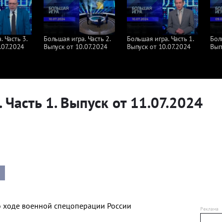
 Часть 3.
Большая игра. Часть 2.
Большая игра. Часть 1.
Бол
.07.2024
Выпуск от 10.07.2024
Выпуск от 10.07.2024
Вып
 Часть 1. Выпуск от 11.07.2024
о ходе военной спецоперации России