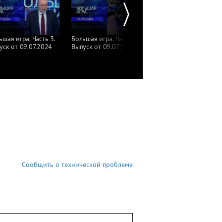
ьшая игра. Часть 3.
Большая игра. Часть 2.
Большая игра. Часть 1.
уск от 09.07.2024
Выпуск от 09.07.2024
Выпуск от 09.07.2024
Сообщить о технической проблеме