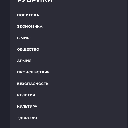
ПОЛИТИКА
ЭКОНОМИКА
В МИРЕ
ОБЩЕСТВО
АРМИЯ
ПРОИСШЕСТВИЯ
БЕЗОПАСНОСТЬ
РЕЛИГИЯ
КУЛЬТУРА
ЗДОРОВЬЕ