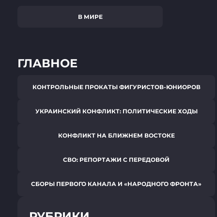
В МИРЕ
ГЛАВНОЕ
КОНТРОЛЬНЫЕ ПРОКАТЫ ФИГУРИСТОВ-ЮНИОРОВ
УКРАИНСКИЙ КОНФЛИКТ: ПОЛИТИЧЕСКИЕ ХОДЫ
КОНФЛИКТ НА БЛИЖНЕМ ВОСТОКЕ
СВО: РЕПОРТАЖИ С ПЕРЕДОВОЙ
СБОРЫ ПЕРВОГО КАНАЛА И «НАРОДНОГО ФРОНТА»
РУБРИКИ