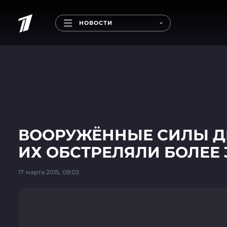
НОВОСТИ
ВООРУЖЁННЫЕ СИЛЫ ДН
ИХ ОБСТРЕЛЯЛИ БОЛЕЕ 
17 марта 2015, 09:03