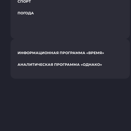
СПОРТ
ПОГОДА
ИНФОРМАЦИОННАЯ ПРОГРАММА «ВРЕМЯ»
АНАЛИТИЧЕСКАЯ ПРОГРАММА «ОДНАКО»