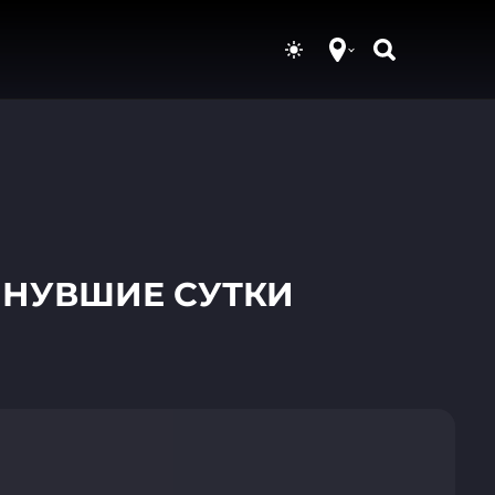
ИНУВШИЕ СУТКИ