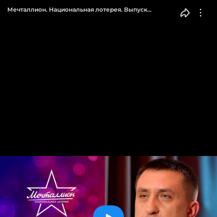
Мечталлион. Национальная лотерея. Выпуск
от 03.05.2026