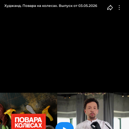
Худжанд. Повара на колесах. Выпуск от 03.05.2026