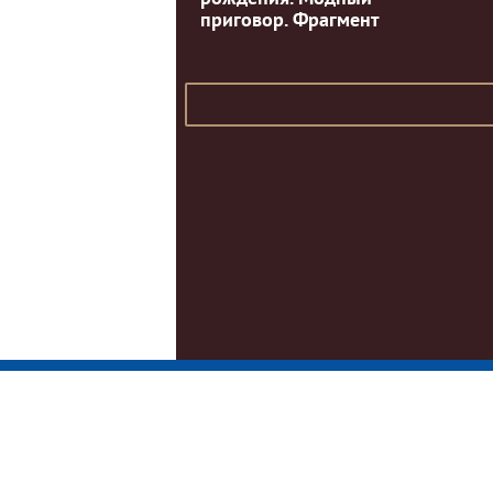
приговор. Фрагмент