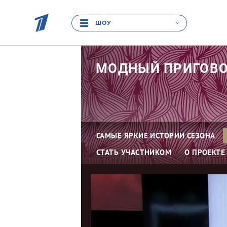
ШОУ
МОДНЫЙ
ПРИГОВ
САМЫЕ ЯРКИЕ ИСТОРИИ СЕЗОНА
СТАТЬ УЧАСТНИКОМ
О ПРОЕКТЕ