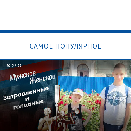
САМОЕ ПОПУЛЯРНОЕ
39:58