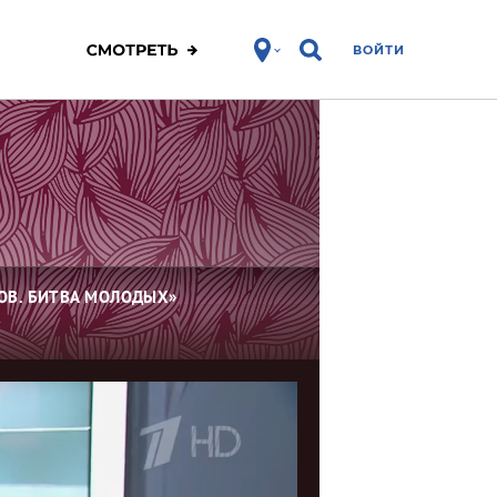
ВОЙТИ
ОВ. БИТВА МОЛОДЫХ»