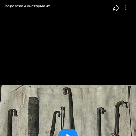
Воровской инструмент