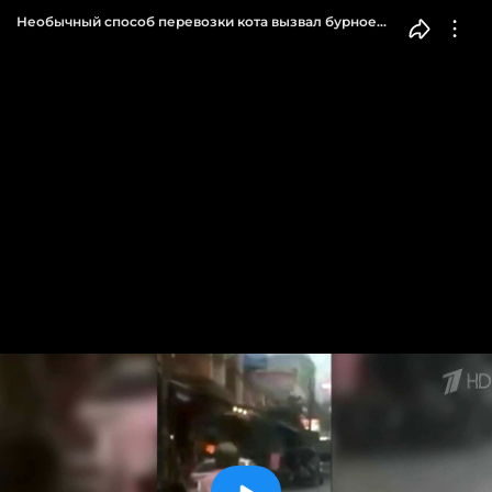
Необычный способ перевозки кота вызвал бурное
обсуждение среди тысяч пользователей в Интернете