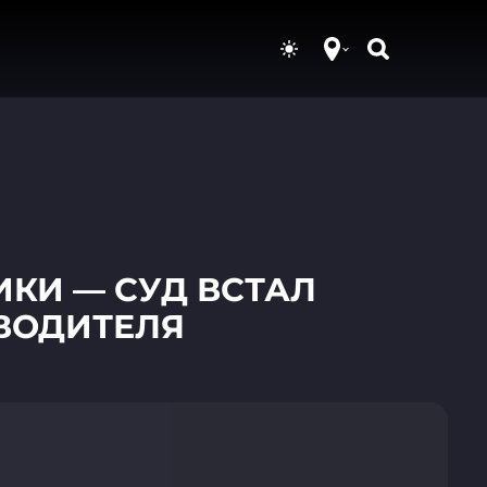
КИ — СУД ВСТАЛ
 ВОДИТЕЛЯ