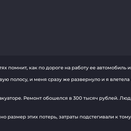
 помнит, как по дороге на работу ее автомобиль и
вую полосу, и меня сразу же развернуло и я влетела
акуаторе. Ремонт обошелся в 300 тысяч рублей. Люд
но размер этих потерь, затраты подстегивали к тому,