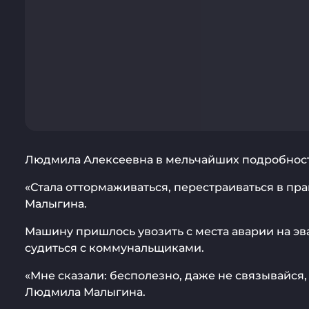
Людмила Алексеевна в мельчайших подробностях
«Стала оттормаживаться, перестраиваться в пра
Малыгина.
Машину пришлось увозить с места аварии на эв
судиться с коммунальщиками.
«Мне сказали: бесполезно, даже не связывайся, 
Людмила Малыгина.