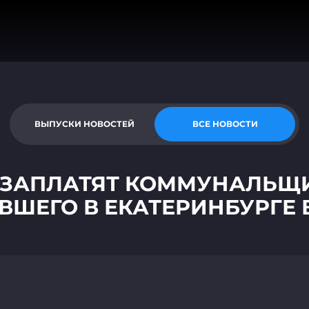
ВЫПУСКИ НОВОСТЕЙ
ВСЕ НОВОСТИ
 ЗАПЛАТЯТ КОММУНАЛЬЩИ
ВШЕГО В ЕКАТЕРИНБУРГЕ