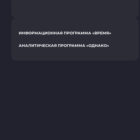
ИНФОРМАЦИОННАЯ ПРОГРАММА «ВРЕМЯ»
АНАЛИТИЧЕСКАЯ ПРОГРАММА «ОДНАКО»