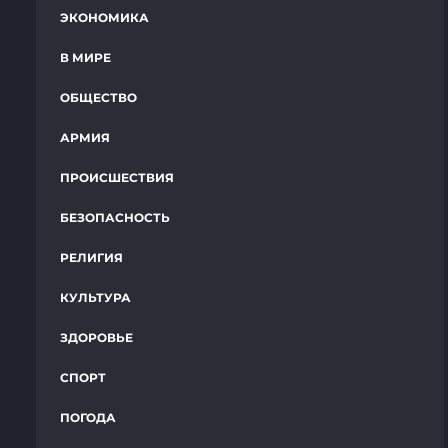
ЭКОНОМИКА
В МИРЕ
ОБЩЕСТВО
АРМИЯ
ПРОИСШЕСТВИЯ
БЕЗОПАСНОСТЬ
РЕЛИГИЯ
КУЛЬТУРА
ЗДОРОВЬЕ
СПОРТ
ПОГОДА