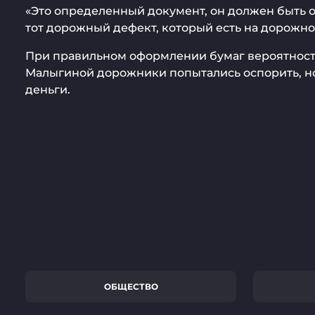
«Это определенный документ, он должен быть о
тот дорожный дефект, который есть на дорожно
При правильном оформлении бумаг вероятность 
Малыгиной дорожники попытались оспорить, но 
деньги.
ОБЩЕСТВО