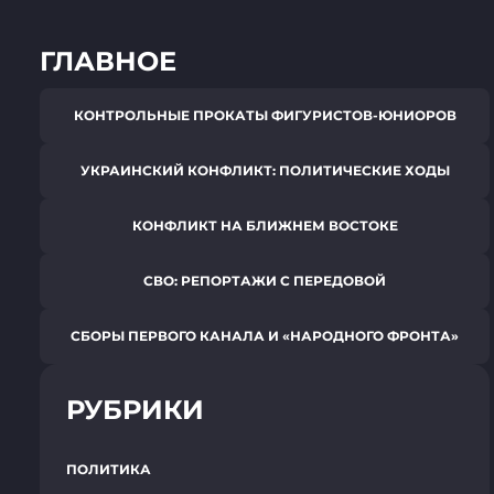
ГЛАВНОЕ
КОНТРОЛЬНЫЕ ПРОКАТЫ ФИГУРИСТОВ-ЮНИОРОВ
УКРАИНСКИЙ КОНФЛИКТ: ПОЛИТИЧЕСКИЕ ХОДЫ
КОНФЛИКТ НА БЛИЖНЕМ ВОСТОКЕ
СВО: РЕПОРТАЖИ С ПЕРЕДОВОЙ
СБОРЫ ПЕРВОГО КАНАЛА И «НАРОДНОГО ФРОНТА»
РУБРИКИ
ПОЛИТИКА