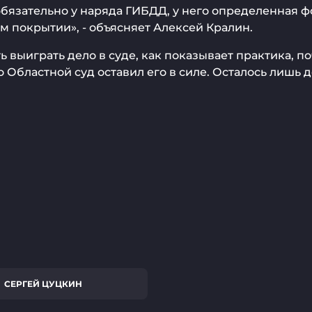
бязательно у наряда ГИБДД, у него определенная ф
м покрытии», - объясняет Алексей Кралин.
выиграть дело в суде, как показывает практика, 
Областной суд оставил его в силе. Осталось лишь 
СЕРГЕЙ ЦУЦКИН