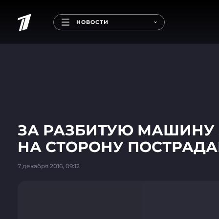
НОВОСТИ
ЗА РАЗБИТУЮ МАШИНУ
НА СТОРОНУ ПОСТРАДА
7 декабря 2016, 09:12