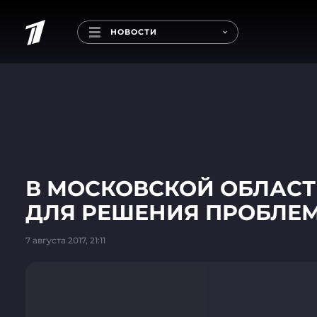
НОВОСТИ
В МОСКОВСКОЙ ОБЛАС
ДЛЯ РЕШЕНИЯ ПРОБЛЕ
7 августа 2017, 21:11