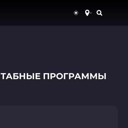
ШТАБНЫЕ ПРОГРАММЫ