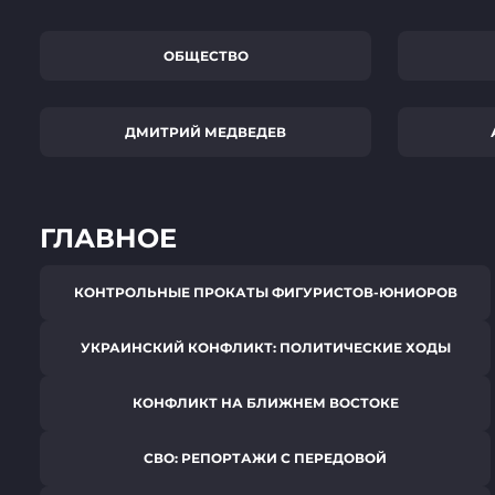
ОБЩЕСТВО
ДМИТРИЙ МЕДВЕДЕВ
ГЛАВНОЕ
КОНТРОЛЬНЫЕ ПРОКАТЫ ФИГУРИСТОВ-ЮНИОРОВ
УКРАИНСКИЙ КОНФЛИКТ: ПОЛИТИЧЕСКИЕ ХОДЫ
КОНФЛИКТ НА БЛИЖНЕМ ВОСТОКЕ
СВО: РЕПОРТАЖИ С ПЕРЕДОВОЙ