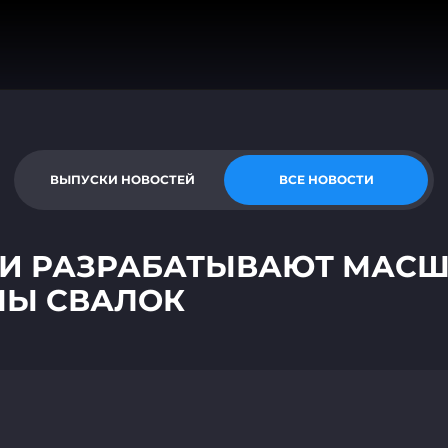
ВЫПУСКИ НОВОСТЕЙ
ВСЕ НОВОСТИ
ТИ РАЗРАБАТЫВАЮТ МАС
МЫ СВАЛОК