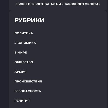
СБОРЫ ПЕРВОГО КАНАЛА И «НАРОДНОГО ФРОНТА»
РУБРИКИ
ПОЛИТИКА
ЭКОНОМИКА
В МИРЕ
ОБЩЕСТВО
АРМИЯ
ПРОИСШЕСТВИЯ
БЕЗОПАСНОСТЬ
РЕЛИГИЯ