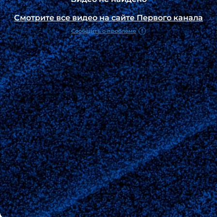
Смотрите все видео на сайте Первого канала
Сообщить о проблеме