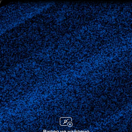
Видео не найдено