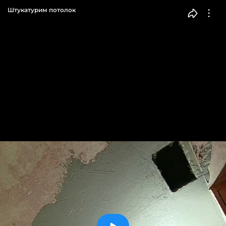
Штукатурим потолок