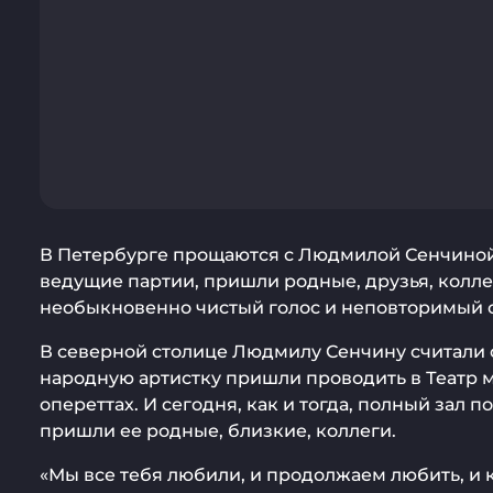
В Петербурге прощаются с Людмилой Сенчиной.
ведущие партии, пришли родные, друзья, колле
необыкновенно чистый голос и неповторимый 
В северной столице Людмилу Сенчину считали 
народную артистку пришли проводить в Театр 
опереттах. И сегодня, как и тогда, полный зал 
пришли ее родные, близкие, коллеги.
«Мы все тебя любили, и продолжаем любить, и 