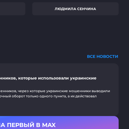
ЛЮДМИЛА СЕНЧИНА
ВСЕ НОВОСТИ
нников, которые использовали украинские
менников, через которые украинские мошенники выводили
чный оборот только одного пункта, а их действовал
А ПЕРВЫЙ В MAX