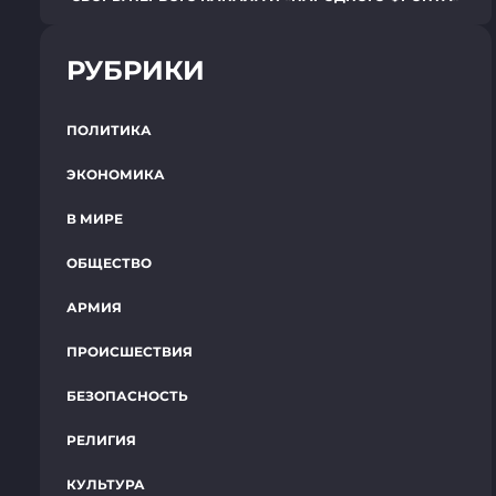
РУБРИКИ
ПОЛИТИКА
ЭКОНОМИКА
В МИРЕ
ОБЩЕСТВО
АРМИЯ
ПРОИСШЕСТВИЯ
БЕЗОПАСНОСТЬ
РЕЛИГИЯ
КУЛЬТУРА