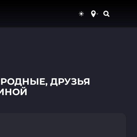
 РОДНЫЕ, ДРУЗЬЯ
ИНОЙ