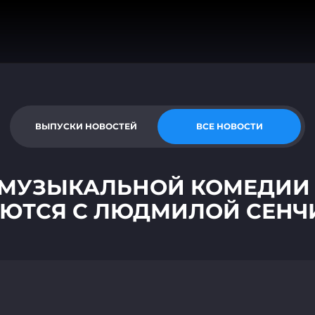
ВЫПУСКИ НОВОСТЕЙ
ВСЕ НОВОСТИ
РЕ МУЗЫКАЛЬНОЙ КОМЕДИИ
ЮТСЯ С ЛЮДМИЛОЙ СЕНЧ