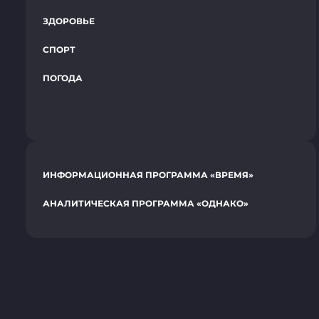
ЗДОРОВЬЕ
СПОРТ
ПОГОДА
ИНФОРМАЦИОННАЯ ПРОГРАММА «ВРЕМЯ»
АНАЛИТИЧЕСКАЯ ПРОГРАММА «ОДНАКО»