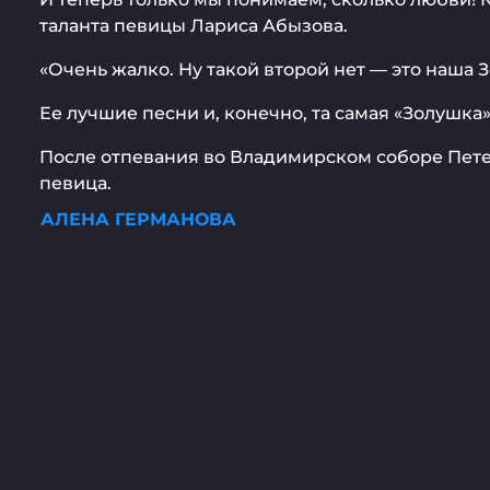
таланта певицы Лариса Абызова.
«Очень жалко. Ну такой второй нет — это наша
Ее лучшие песни и, конечно, та самая «Золушка
После отпевания во Владимирском соборе Пете
певица.
АЛЕНА ГЕРМАНОВА