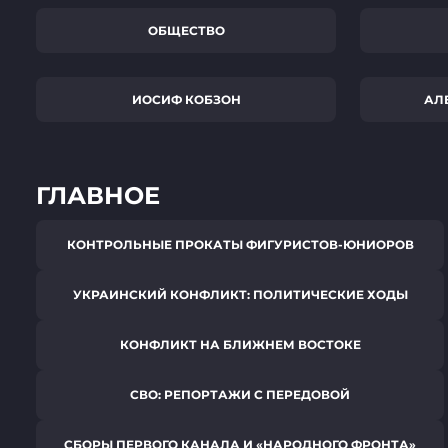
ОБЩЕСТВО
ИОСИФ КОБЗОН
АЛ
ГЛАВНОЕ
КОНТРОЛЬНЫЕ ПРОКАТЫ ФИГУРИСТОВ-ЮНИОРОВ
УКРАИНСКИЙ КОНФЛИКТ: ПОЛИТИЧЕСКИЕ ХОДЫ
КОНФЛИКТ НА БЛИЖНЕМ ВОСТОКЕ
СВО: РЕПОРТАЖИ С ПЕРЕДОВОЙ
СБОРЫ ПЕРВОГО КАНАЛА И «НАРОДНОГО ФРОНТА»