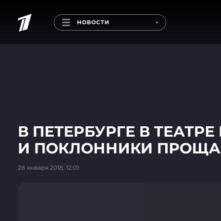
НОВОСТИ
В ПЕТЕРБУРГЕ В ТЕАТ
И ПОКЛОННИКИ ПРОЩА
28 января 2018, 12:01